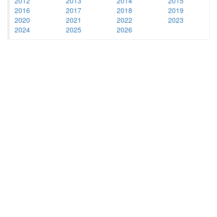
2012
2013
2014
2015
2016
2017
2018
2019
2020
2021
2022
2023
2024
2025
2026