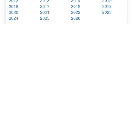
2012
2013
2014
2015
2016
2017
2018
2019
2020
2021
2022
2023
2024
2025
2026