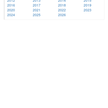
2012
2013
2014
2015
2016
2017
2018
2019
2020
2021
2022
2023
2024
2025
2026