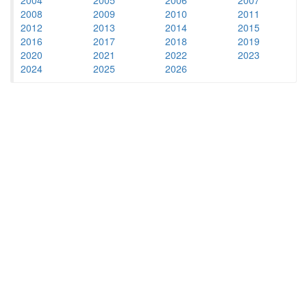
2008
2009
2010
2011
2012
2013
2014
2015
2016
2017
2018
2019
2020
2021
2022
2023
2024
2025
2026