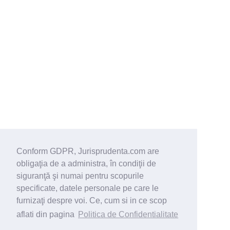
Conform GDPR, Jurisprudenta.com are
obligaţia de a administra, în condiţii de
siguranţă şi numai pentru scopurile
specificate, datele personale pe care le
furnizaţi despre voi. Ce, cum si in ce scop
aflati din pagina
Politica de Confidentialitate