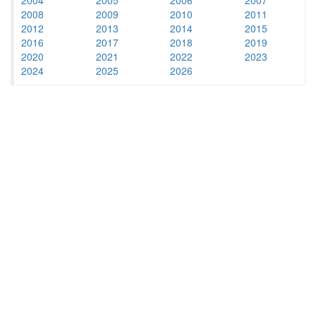
2008
2009
2010
2011
2012
2013
2014
2015
2016
2017
2018
2019
2020
2021
2022
2023
2024
2025
2026