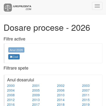
Dosare procese - 2026
Filtre active
Anul 2026
Civil
Filtrare spete
Anul dosarului
2000
2001
2002
2003
2004
2005
2006
2007
2008
2009
2010
2011
2012
2013
2014
2015
2016
2017
2018
2019