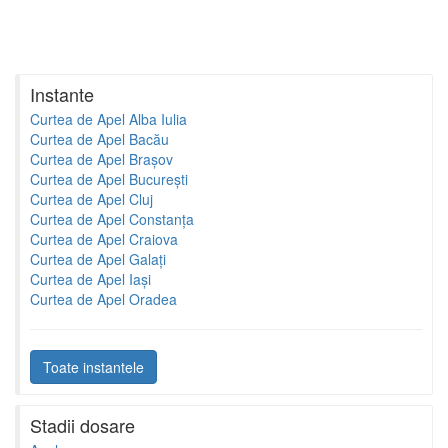
Instante
Curtea de Apel Alba Iulia
Curtea de Apel Bacău
Curtea de Apel Brașov
Curtea de Apel București
Curtea de Apel Cluj
Curtea de Apel Constanța
Curtea de Apel Craiova
Curtea de Apel Galați
Curtea de Apel Iași
Curtea de Apel Oradea
Toate instantele
Stadii dosare