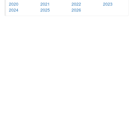
2020
2021
2022
2023
2024
2025
2026