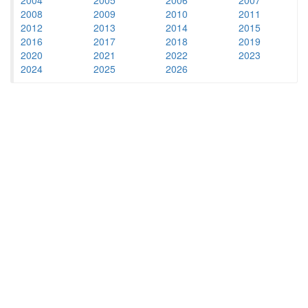
2008
2009
2010
2011
2012
2013
2014
2015
2016
2017
2018
2019
2020
2021
2022
2023
2024
2025
2026