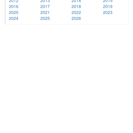
2012
2013
2014
2015
2016
2017
2018
2019
2020
2021
2022
2023
2024
2025
2026