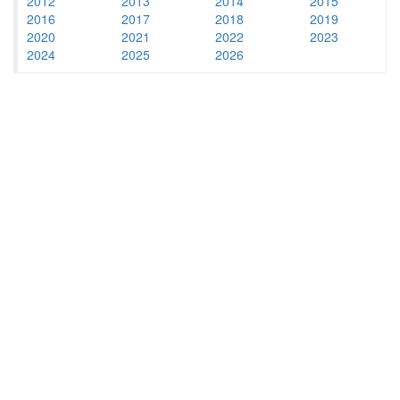
2012
2013
2014
2015
2016
2017
2018
2019
2020
2021
2022
2023
2024
2025
2026