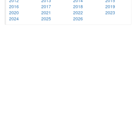
2012
2013
2014
2015
2016
2017
2018
2019
2020
2021
2022
2023
2024
2025
2026