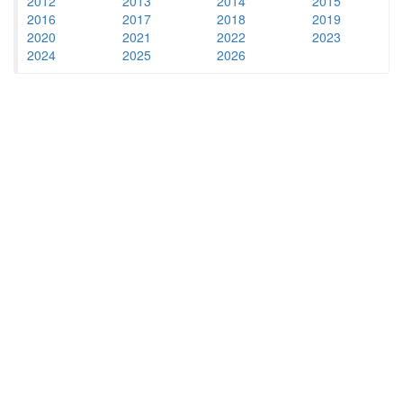
2012
2013
2014
2015
2016
2017
2018
2019
2020
2021
2022
2023
2024
2025
2026