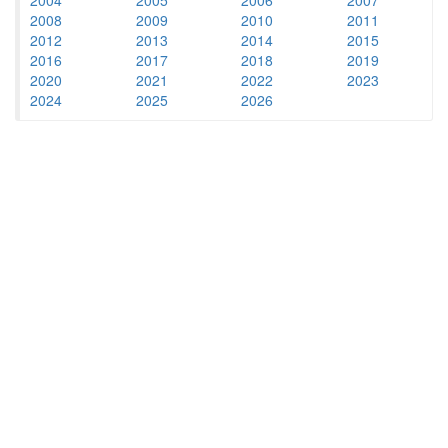
2008
2009
2010
2011
2012
2013
2014
2015
2016
2017
2018
2019
2020
2021
2022
2023
2024
2025
2026