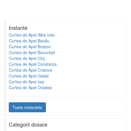
Instante
Curtea de Apel Alba Iulia
Curtea de Apel Bacău
Curtea de Apel Brașov
Curtea de Apel București
Curtea de Apel Cluj
Curtea de Apel Constanța
Curtea de Apel Craiova
Curtea de Apel Galați
Curtea de Apel Iași
Curtea de Apel Oradea
Toate instantele
Categorii dosare