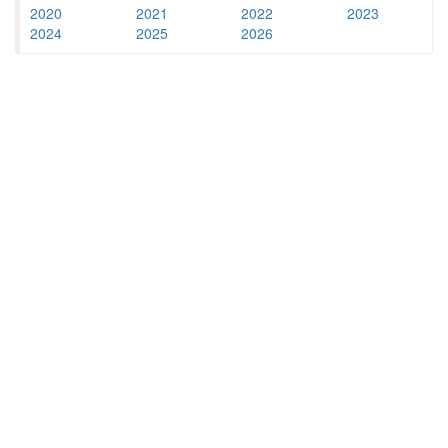
2020
2021
2022
2023
2024
2025
2026