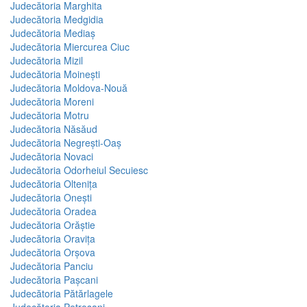
Judecătoria Marghita
Judecătoria Medgidia
Judecătoria Mediaș
Judecătoria Miercurea Ciuc
Judecătoria Mizil
Judecătoria Moinești
Judecătoria Moldova-Nouă
Judecătoria Moreni
Judecătoria Motru
Judecătoria Năsăud
Judecătoria Negrești-Oaș
Judecătoria Novaci
Judecătoria Odorheiul Secuiesc
Judecătoria Oltenița
Judecătoria Onești
Judecătoria Oradea
Judecătoria Orăștie
Judecătoria Oravița
Judecătoria Orșova
Judecătoria Panciu
Judecătoria Pașcani
Judecătoria Pătărlagele