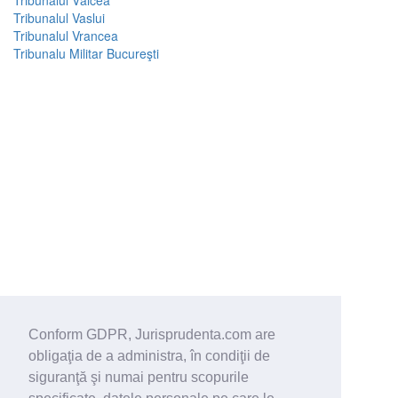
Tribunalul Vâlcea
Tribunalul Vaslui
Tribunalul Vrancea
Tribunalu Militar Bucureşti
Conform GDPR, Jurisprudenta.com are
obligaţia de a administra, în condiţii de
siguranţă şi numai pentru scopurile