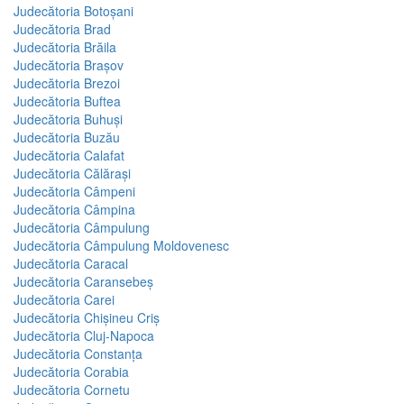
Judecătoria Botoșani
Judecătoria Brad
Judecătoria Brăila
Judecătoria Brașov
Judecătoria Brezoi
Judecătoria Buftea
Judecătoria Buhuși
Judecătoria Buzău
Judecătoria Calafat
Judecătoria Călărași
Judecătoria Câmpeni
Judecătoria Câmpina
Judecătoria Câmpulung
Judecătoria Câmpulung Moldovenesc
Judecătoria Caracal
Judecătoria Caransebeș
Judecătoria Carei
Judecătoria Chișineu Criș
Judecătoria Cluj-Napoca
Judecătoria Constanța
Judecătoria Corabia
Judecătoria Cornetu