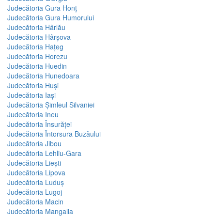
Judecătoria Gura Honț
Judecătoria Gura Humorului
Judecătoria Hârlău
Judecătoria Hârșova
Judecătoria Hațeg
Judecătoria Horezu
Judecătoria Huedin
Judecătoria Hunedoara
Judecătoria Huși
Judecătoria Iași
Judecătoria Șimleul Silvaniei
Judecătoria Ineu
Judecătoria Însurăței
Judecătoria Întorsura Buzăului
Judecătoria Jibou
Judecătoria Lehliu-Gara
Judecătoria Liești
Judecătoria Lipova
Judecătoria Luduș
Judecătoria Lugoj
Judecătoria Macin
Judecătoria Mangalia