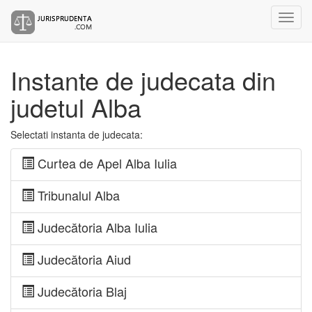
Instante de judecata din
judetul Alba
Selectati instanta de judecata:
Curtea de Apel Alba Iulia
Tribunalul Alba
Judecătoria Alba Iulia
Judecătoria Aiud
Judecătoria Blaj