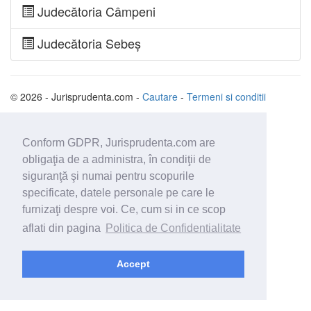
Judecătoria Câmpeni
Judecătoria Sebeș
© 2026 - Jurisprudenta.com -
Cautare
-
Termeni si conditii
Conform GDPR, Jurisprudenta.com are
obligaţia de a administra, în condiţii de
siguranţă şi numai pentru scopurile
specificate, datele personale pe care le
furnizaţi despre voi. Ce, cum si in ce scop
aflati din pagina
Politica de Confidentialitate
Accept