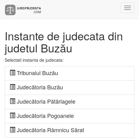
Instante de judecata din
judetul Buzău
Selectati instanta de judecata:
Tribunalul Buzău
Judecătoria Buzău
Judecătoria Pătărlagele
Judecătoria Pogoanele
Judecătoria Râmnicu Sărat