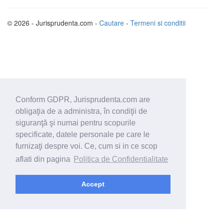
© 2026 - Jurisprudenta.com -
Cautare
-
Termeni si conditii
Conform GDPR, Jurisprudenta.com are
obligaţia de a administra, în condiţii de
siguranţă şi numai pentru scopurile
specificate, datele personale pe care le
furnizaţi despre voi. Ce, cum si in ce scop
aflati din pagina
Politica de Confidentialitate
Accept