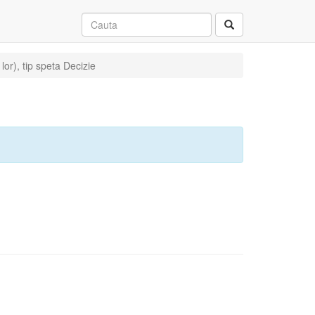
lor), tip speta Decizie