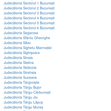
Judecătoria Sectorul 1 București
Judecătoria Sectorul 2 București
Judecătoria Sectorul 3 București
Judecătoria Sectorul 4 București
Judecătoria Sectorul 5 București
Judecătoria Sectorul 6 București
Judecătoria Segarcea
Judecătoria Sfântu Gheorghe
Judecătoria Sibiu
Judecătoria Sighetu Marmației
Judecătoria Sighișoara
Judecătoria Sinaia
Judecătoria Slatina
Judecătoria Slobozia
Judecătoria Strehaia
Judecătoria Suceava
Judecătoria Târgoviște
Judecătoria Târgu Bujor
Judecătoria Târgu-Cărbunești
Judecătoria Târgu Jiu
Judecătoria Târgu Lăpuș
Judecătoria Târgu Mureș