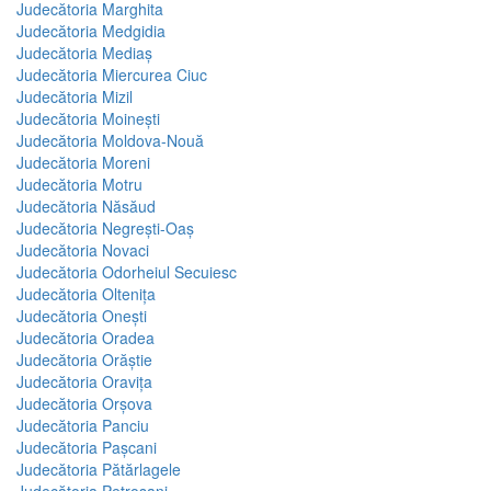
Judecătoria Marghita
Judecătoria Medgidia
Judecătoria Mediaș
Judecătoria Miercurea Ciuc
Judecătoria Mizil
Judecătoria Moinești
Judecătoria Moldova-Nouă
Judecătoria Moreni
Judecătoria Motru
Judecătoria Năsăud
Judecătoria Negrești-Oaș
Judecătoria Novaci
Judecătoria Odorheiul Secuiesc
Judecătoria Oltenița
Judecătoria Onești
Judecătoria Oradea
Judecătoria Orăștie
Judecătoria Oravița
Judecătoria Orșova
Judecătoria Panciu
Judecătoria Pașcani
Judecătoria Pătărlagele