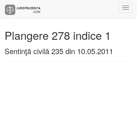
Plangere 278 indice 1
Sentinţă civilă 235 din 10.05.2011