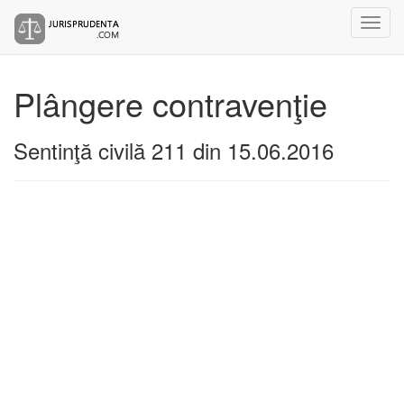
Plângere contravenţie
Sentinţă civilă 211 din 15.06.2016