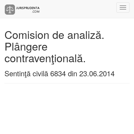
Comision de analiză.
Plângere
contravenţională.
Sentinţă civilă 6834 din 23.06.2014