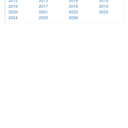
2012
2013
2014
2015
2016
2017
2018
2019
2020
2021
2022
2023
2024
2025
2026