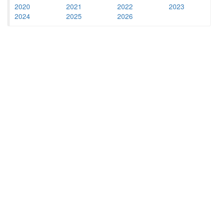
2020
2021
2022
2023
2024
2025
2026