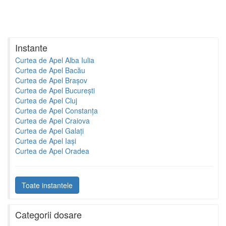
Instante
Curtea de Apel Alba Iulia
Curtea de Apel Bacău
Curtea de Apel Brașov
Curtea de Apel București
Curtea de Apel Cluj
Curtea de Apel Constanța
Curtea de Apel Craiova
Curtea de Apel Galați
Curtea de Apel Iași
Curtea de Apel Oradea
Toate instantele
Categorii dosare