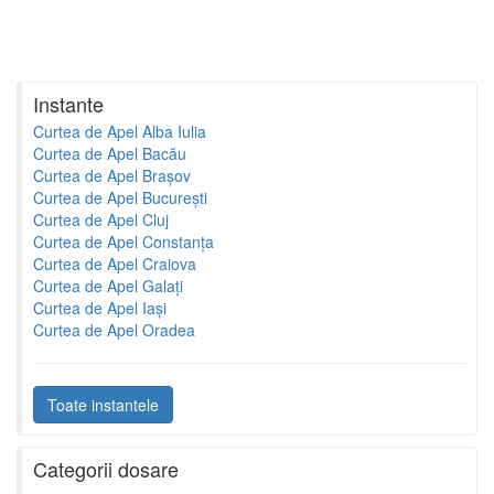
Instante
Curtea de Apel Alba Iulia
Curtea de Apel Bacău
Curtea de Apel Brașov
Curtea de Apel București
Curtea de Apel Cluj
Curtea de Apel Constanța
Curtea de Apel Craiova
Curtea de Apel Galați
Curtea de Apel Iași
Curtea de Apel Oradea
Toate instantele
Categorii dosare