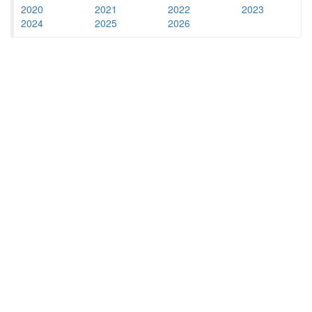
2020
2021
2022
2023
2024
2025
2026