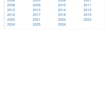
2008
2009
2010
2011
2012
2013
2014
2015
2016
2017
2018
2019
2020
2021
2022
2023
2024
2025
2026