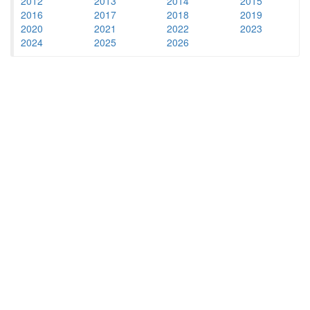
2012
2013
2014
2015
2016
2017
2018
2019
2020
2021
2022
2023
2024
2025
2026