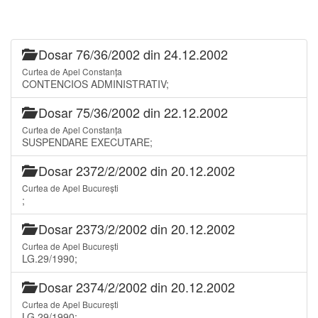
Dosar 76/36/2002 din 24.12.2002
Curtea de Apel Constanța
CONTENCIOS ADMINISTRATIV;
Dosar 75/36/2002 din 22.12.2002
Curtea de Apel Constanța
SUSPENDARE EXECUTARE;
Dosar 2372/2/2002 din 20.12.2002
Curtea de Apel București
;
Dosar 2373/2/2002 din 20.12.2002
Curtea de Apel București
LG.29/1990;
Dosar 2374/2/2002 din 20.12.2002
Curtea de Apel București
LG.29/1990;