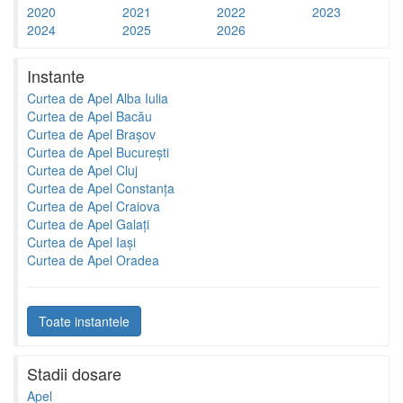
2020
2021
2022
2023
2024
2025
2026
Instante
Curtea de Apel Alba Iulia
Curtea de Apel Bacău
Curtea de Apel Brașov
Curtea de Apel București
Curtea de Apel Cluj
Curtea de Apel Constanța
Curtea de Apel Craiova
Curtea de Apel Galați
Curtea de Apel Iași
Curtea de Apel Oradea
Toate instantele
Stadii dosare
Apel