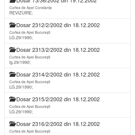
Curtea de Apel Constanța
REVIZUIRE;
Dosar 2312/2/2002 din 18.12.2002
Curtea de Apel București
LG.29/1990;
Dosar 2313/2/2002 din 18.12.2002
Curtea de Apel București
lg.29/1990;
Dosar 2314/2/2002 din 18.12.2002
Curtea de Apel București
LG.29/1990;
Dosar 2315/2/2002 din 18.12.2002
Curtea de Apel București
LG.29/1990;
Dosar 2316/2/2002 din 18.12.2002
Curtea de Apel București