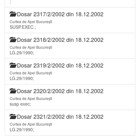
;
Dosar 2317/2/2002 din 18.12.2002
Curtea de Apel București
SUSP.EXEC.;
Dosar 2318/2/2002 din 18.12.2002
Curtea de Apel București
LG.29/1990;
Dosar 2319/2/2002 din 18.12.2002
Curtea de Apel București
LG.29/1990;
Dosar 2320/2/2002 din 18.12.2002
Curtea de Apel București
susp exec;
Dosar 2321/2/2002 din 18.12.2002
Curtea de Apel București
LG.29/1990;