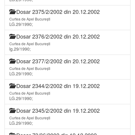
Dosar 2375/2/2002 din 20.12.2002
Curtea de Apel București
LG.29/1990;
Dosar 2376/2/2002 din 20.12.2002
Curtea de Apel București
lg.29/1990;
Dosar 2377/2/2002 din 20.12.2002
Curtea de Apel București
LG.29/1990;
Dosar 2344/2/2002 din 19.12.2002
Curtea de Apel București
LG.29/1990;
Dosar 2345/2/2002 din 19.12.2002
Curtea de Apel București
LG.29/1990;
Dosar 73/36/2002 din 19.12.2002