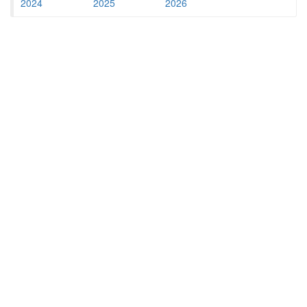
2024
2025
2026