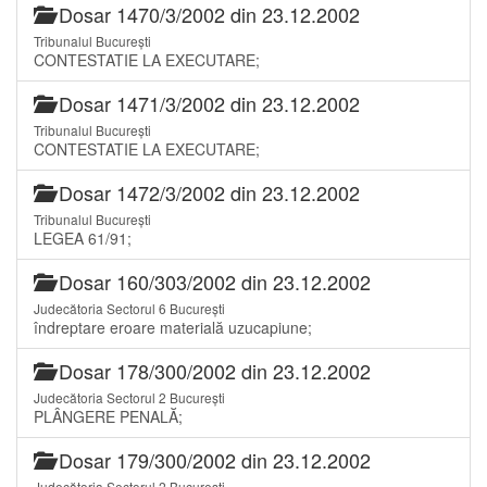
Dosar 1470/3/2002 din 23.12.2002
Tribunalul București
CONTESTATIE LA EXECUTARE;
Dosar 1471/3/2002 din 23.12.2002
Tribunalul București
CONTESTATIE LA EXECUTARE;
Dosar 1472/3/2002 din 23.12.2002
Tribunalul București
LEGEA 61/91;
Dosar 160/303/2002 din 23.12.2002
Judecătoria Sectorul 6 București
îndreptare eroare materială uzucapiune;
Dosar 178/300/2002 din 23.12.2002
Judecătoria Sectorul 2 București
PLÂNGERE PENALĂ;
Dosar 179/300/2002 din 23.12.2002
Judecătoria Sectorul 2 București