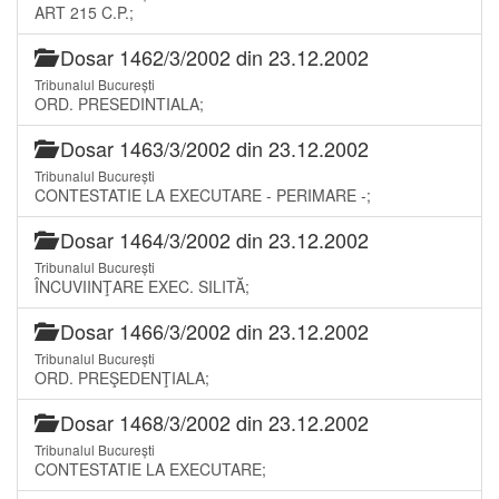
ART 215 C.P.;
Dosar 1462/3/2002 din 23.12.2002
Tribunalul București
ORD. PRESEDINTIALA;
Dosar 1463/3/2002 din 23.12.2002
Tribunalul București
CONTESTATIE LA EXECUTARE - PERIMARE -;
Dosar 1464/3/2002 din 23.12.2002
Tribunalul București
ÎNCUVIINŢARE EXEC. SILITĂ;
Dosar 1466/3/2002 din 23.12.2002
Tribunalul București
ORD. PREŞEDENŢIALA;
Dosar 1468/3/2002 din 23.12.2002
Tribunalul București
CONTESTATIE LA EXECUTARE;