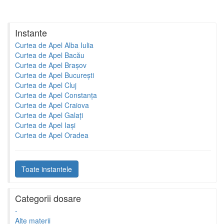
Instante
Curtea de Apel Alba Iulia
Curtea de Apel Bacău
Curtea de Apel Brașov
Curtea de Apel București
Curtea de Apel Cluj
Curtea de Apel Constanța
Curtea de Apel Craiova
Curtea de Apel Galați
Curtea de Apel Iași
Curtea de Apel Oradea
Toate instantele
Categorii dosare
-
Alte materii