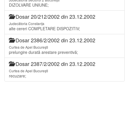
DIZOLVARE UNIUNE;
Dosar 20/212/2002 din 23.12.2002
Judecătoria Constanța
alte cereri COMPLETARE DISPOZITIV;
Dosar 2386/2/2002 din 23.12.2002
Curtea de Apel București
prelungire durată arestare preventivă;
Dosar 2387/2/2002 din 23.12.2002
Curtea de Apel București
recuzare;