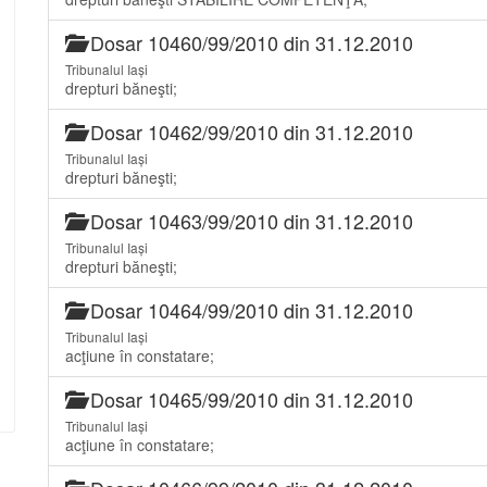
Dosar 10460/99/2010 din 31.12.2010
Tribunalul Iași
drepturi băneşti;
Dosar 10462/99/2010 din 31.12.2010
Tribunalul Iași
drepturi băneşti;
Dosar 10463/99/2010 din 31.12.2010
Tribunalul Iași
drepturi băneşti;
Dosar 10464/99/2010 din 31.12.2010
Tribunalul Iași
acţiune în constatare;
Dosar 10465/99/2010 din 31.12.2010
Tribunalul Iași
acţiune în constatare;