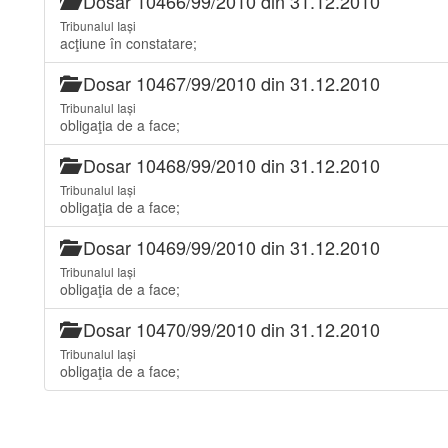
Dosar 10466/99/2010 din 31.12.2010
Tribunalul Iași
acţiune în constatare;
Dosar 10467/99/2010 din 31.12.2010
Tribunalul Iași
obligaţia de a face;
Dosar 10468/99/2010 din 31.12.2010
Tribunalul Iași
obligaţia de a face;
Dosar 10469/99/2010 din 31.12.2010
Tribunalul Iași
obligaţia de a face;
Dosar 10470/99/2010 din 31.12.2010
Tribunalul Iași
obligaţia de a face;