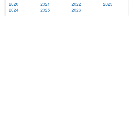
2020
2021
2022
2023
2024
2025
2026