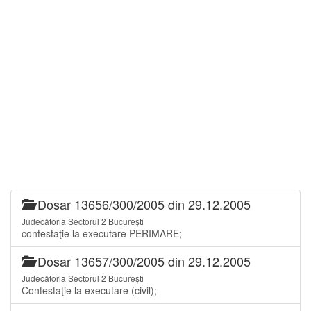
Dosar 13656/300/2005 din 29.12.2005
Judecătoria Sectorul 2 București
contestaţie la executare PERIMARE;
Dosar 13657/300/2005 din 29.12.2005
Judecătoria Sectorul 2 București
Contestaţie la executare (civil);