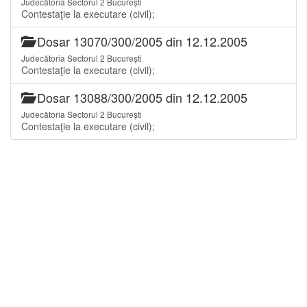
Judecătoria Sectorul 2 București
Contestaţie la executare (civil);
Dosar 13070/300/2005 din 12.12.2005
Judecătoria Sectorul 2 București
Contestaţie la executare (civil);
Dosar 13088/300/2005 din 12.12.2005
Judecătoria Sectorul 2 București
Contestaţie la executare (civil);