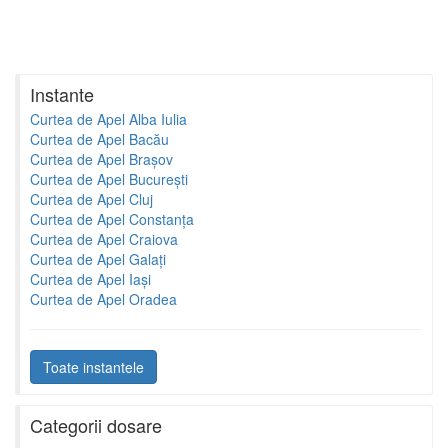
Instante
Curtea de Apel Alba Iulia
Curtea de Apel Bacău
Curtea de Apel Brașov
Curtea de Apel București
Curtea de Apel Cluj
Curtea de Apel Constanța
Curtea de Apel Craiova
Curtea de Apel Galați
Curtea de Apel Iași
Curtea de Apel Oradea
Toate instantele
Categorii dosare