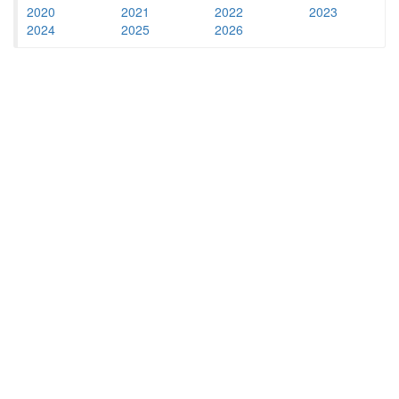
2020
2021
2022
2023
2024
2025
2026