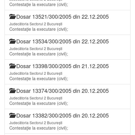
Contestaţie la executare (civil);
Dosar 13521/300/2005 din 22.12.2005
Judecătoria Sectorul 2 București
Contestaţie la executare (civil);
Dosar 13534/300/2005 din 22.12.2005
Judecătoria Sectorul 2 București
Contestaţie la executare (civil);
Dosar 13398/300/2005 din 21.12.2005
Judecătoria Sectorul 2 București
Contestaţie la executare (civil);
Dosar 13374/300/2005 din 20.12.2005
Judecătoria Sectorul 2 București
Contestaţie la executare (civil);
Dosar 13382/300/2005 din 20.12.2005
Judecătoria Sectorul 2 București
Contestaţie la executare (civil);