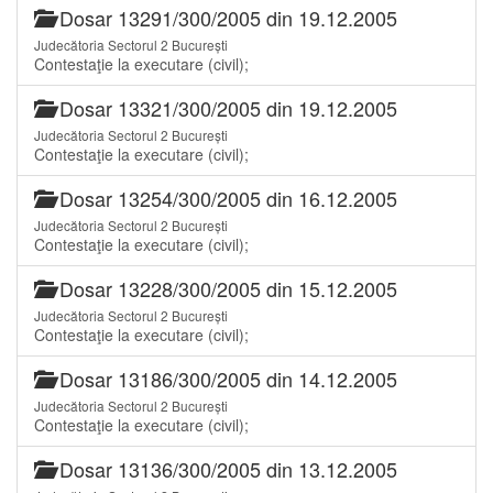
Dosar 13291/300/2005 din 19.12.2005
Judecătoria Sectorul 2 București
Contestaţie la executare (civil);
Dosar 13321/300/2005 din 19.12.2005
Judecătoria Sectorul 2 București
Contestaţie la executare (civil);
Dosar 13254/300/2005 din 16.12.2005
Judecătoria Sectorul 2 București
Contestaţie la executare (civil);
Dosar 13228/300/2005 din 15.12.2005
Judecătoria Sectorul 2 București
Contestaţie la executare (civil);
Dosar 13186/300/2005 din 14.12.2005
Judecătoria Sectorul 2 București
Contestaţie la executare (civil);
Dosar 13136/300/2005 din 13.12.2005