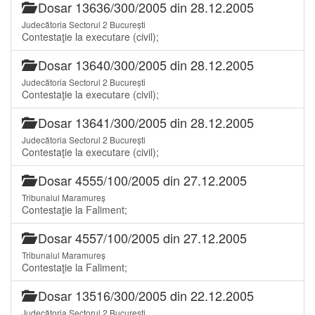
Dosar 13636/300/2005 din 28.12.2005
Judecătoria Sectorul 2 București
Contestaţie la executare (civil);
Dosar 13640/300/2005 din 28.12.2005
Judecătoria Sectorul 2 București
Contestaţie la executare (civil);
Dosar 13641/300/2005 din 28.12.2005
Judecătoria Sectorul 2 București
Contestaţie la executare (civil);
Dosar 4555/100/2005 din 27.12.2005
Tribunalul Maramureș
Contestaţie la Faliment;
Dosar 4557/100/2005 din 27.12.2005
Tribunalul Maramureș
Contestaţie la Faliment;
Dosar 13516/300/2005 din 22.12.2005
Judecătoria Sectorul 2 București