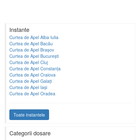
Instante
Curtea de Apel Alba Iulia
Curtea de Apel Bacău
Curtea de Apel Brașov
Curtea de Apel București
Curtea de Apel Cluj
Curtea de Apel Constanța
Curtea de Apel Craiova
Curtea de Apel Galați
Curtea de Apel Iași
Curtea de Apel Oradea
Toate instantele
Categorii dosare