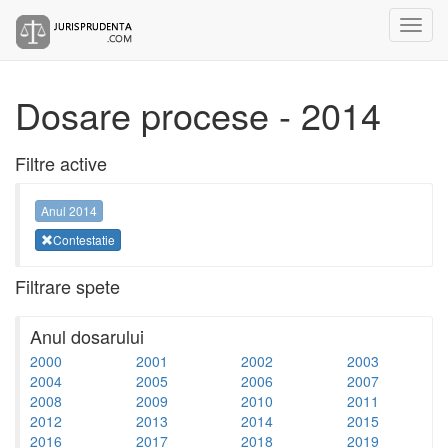
Dosare procese - 2014
Filtre active
Anul 2014
Contestatie
Filtrare spete
Anul dosarului
2000
2001
2002
2003
2004
2005
2006
2007
2008
2009
2010
2011
2012
2013
2014
2015
2016
2017
2018
2019