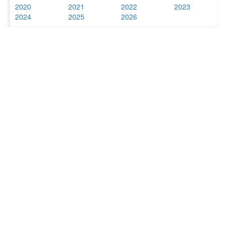
2020
2021
2022
2023
2024
2025
2026