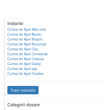
Instante
Curtea de Apel Alba Iulia
Curtea de Apel Bacău
Curtea de Apel Brașov
Curtea de Apel București
Curtea de Apel Cluj
Curtea de Apel Constanța
Curtea de Apel Craiova
Curtea de Apel Galați
Curtea de Apel Iași
Curtea de Apel Oradea
Toate instantele
Categorii dosare