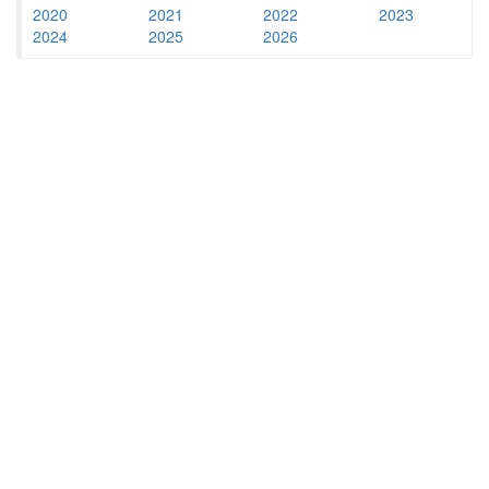
2020
2021
2022
2023
2024
2025
2026