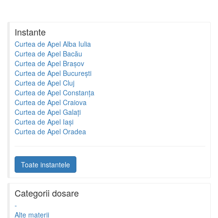
Instante
Curtea de Apel Alba Iulia
Curtea de Apel Bacău
Curtea de Apel Brașov
Curtea de Apel București
Curtea de Apel Cluj
Curtea de Apel Constanța
Curtea de Apel Craiova
Curtea de Apel Galați
Curtea de Apel Iași
Curtea de Apel Oradea
Toate instantele
Categorii dosare
-
Alte materii