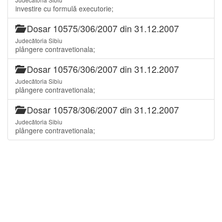
investire cu formulă executorie;
Dosar 10575/306/2007 din 31.12.2007
Judecătoria Sibiu
plângere contravetionala;
Dosar 10576/306/2007 din 31.12.2007
Judecătoria Sibiu
plângere contravetionala;
Dosar 10578/306/2007 din 31.12.2007
Judecătoria Sibiu
plângere contravetionala;