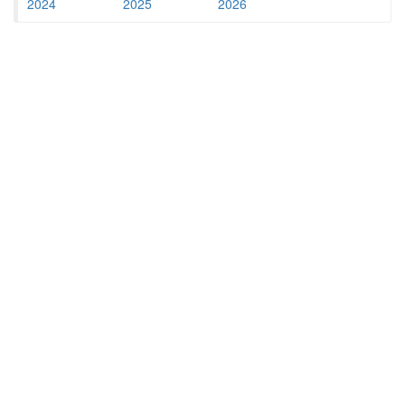
2024
2025
2026