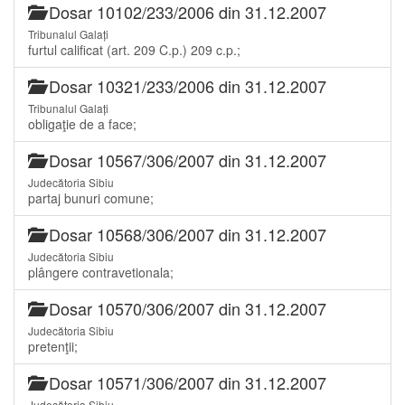
Dosar 10102/233/2006 din 31.12.2007
Tribunalul Galați
furtul calificat (art. 209 C.p.) 209 c.p.;
Dosar 10321/233/2006 din 31.12.2007
Tribunalul Galați
obligaţie de a face;
Dosar 10567/306/2007 din 31.12.2007
Judecătoria Sibiu
partaj bunuri comune;
Dosar 10568/306/2007 din 31.12.2007
Judecătoria Sibiu
plângere contravetionala;
Dosar 10570/306/2007 din 31.12.2007
Judecătoria Sibiu
pretenţii;
Dosar 10571/306/2007 din 31.12.2007
Judecătoria Sibiu