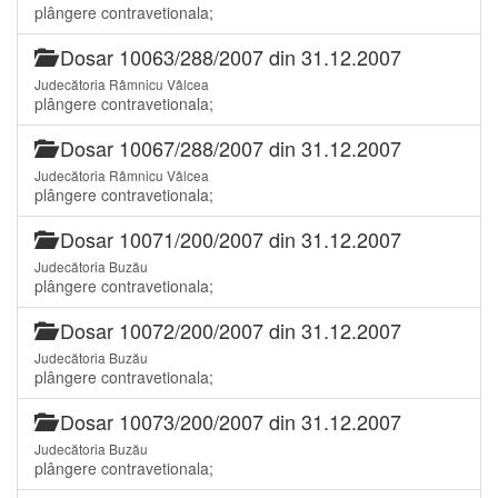
plângere contravetionala;
Dosar 10063/288/2007 din 31.12.2007
Judecătoria Râmnicu Vâlcea
plângere contravetionala;
Dosar 10067/288/2007 din 31.12.2007
Judecătoria Râmnicu Vâlcea
plângere contravetionala;
Dosar 10071/200/2007 din 31.12.2007
Judecătoria Buzău
plângere contravetionala;
Dosar 10072/200/2007 din 31.12.2007
Judecătoria Buzău
plângere contravetionala;
Dosar 10073/200/2007 din 31.12.2007
Judecătoria Buzău
plângere contravetionala;