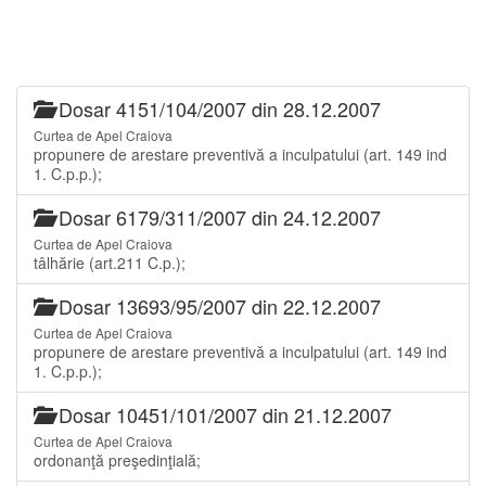
Dosar 4151/104/2007 din 28.12.2007
Curtea de Apel Craiova
propunere de arestare preventivă a inculpatului (art. 149 ind
1. C.p.p.);
Dosar 6179/311/2007 din 24.12.2007
Curtea de Apel Craiova
tâlhărie (art.211 C.p.);
Dosar 13693/95/2007 din 22.12.2007
Curtea de Apel Craiova
propunere de arestare preventivă a inculpatului (art. 149 ind
1. C.p.p.);
Dosar 10451/101/2007 din 21.12.2007
Curtea de Apel Craiova
ordonanţă preşedinţială;