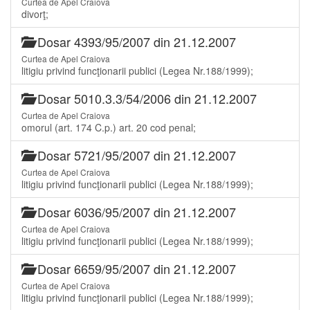
Curtea de Apel Craiova
divorţ;
Dosar 4393/95/2007 din 21.12.2007
Curtea de Apel Craiova
litigiu privind funcţionarii publici (Legea Nr.188/1999);
Dosar 5010.3.3/54/2006 din 21.12.2007
Curtea de Apel Craiova
omorul (art. 174 C.p.) art. 20 cod penal;
Dosar 5721/95/2007 din 21.12.2007
Curtea de Apel Craiova
litigiu privind funcţionarii publici (Legea Nr.188/1999);
Dosar 6036/95/2007 din 21.12.2007
Curtea de Apel Craiova
litigiu privind funcţionarii publici (Legea Nr.188/1999);
Dosar 6659/95/2007 din 21.12.2007
Curtea de Apel Craiova
litigiu privind funcţionarii publici (Legea Nr.188/1999);