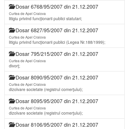
Dosar 6768/95/2007 din 21.12.2007
Curtea de Apel Craiova
litigiu privind funcţionarii publici statutari;
Dosar 6827/95/2007 din 21.12.2007
Curtea de Apel Craiova
litigiu privind funcţionarii publici (Legea Nr.188/1999);
Dosar 795/215/2007 din 21.12.2007
Curtea de Apel Craiova
divorţ;
Dosar 8090/95/2007 din 21.12.2007
Curtea de Apel Craiova
dizolvare societate (registrul comerţului);
Dosar 8095/95/2007 din 21.12.2007
Curtea de Apel Craiova
dizolvare societate (registrul comerţului);
Dosar 8106/95/2007 din 21.12.2007