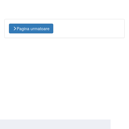
Pagina urmatoare