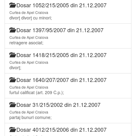
Dosar 1052/215/2005 din 21.12.2007
Curtea de Apel Craiova
divorţ divorţ cu minori;
Dosar 1397/95/2007 din 21.12.2007
Curtea de Apel Craiova
retragere asociat;
Dosar 1418/215/2005 din 21.12.2007
Curtea de Apel Craiova
divorţ;
Dosar 1640/207/2007 din 21.12.2007
Curtea de Apel Craiova
furtul calificat (art. 209 C.p.);
Dosar 31/215/2002 din 21.12.2007
Curtea de Apel Craiova
partaj bunuri comune;
Dosar 4012/215/2006 din 21.12.2007