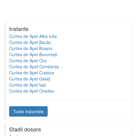
Instante
Curtea de Apel Alba Iulia
Curtea de Apel Bacău
Curtea de Apel Brașov
Curtea de Apel București
Curtea de Apel Cluj
Curtea de Apel Constanța
Curtea de Apel Craiova
Curtea de Apel Galați
Curtea de Apel Iași
Curtea de Apel Oradea
Toate instantele
Stadii dosare