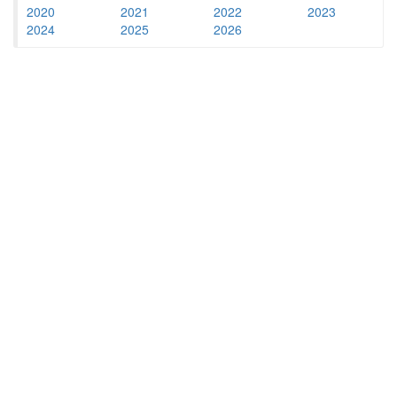
2020
2021
2022
2023
2024
2025
2026