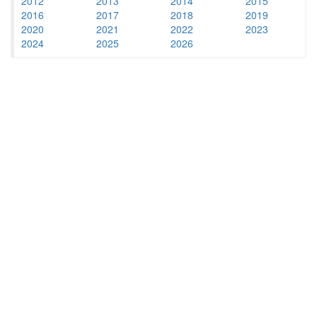
2012
2013
2014
2015
2016
2017
2018
2019
2020
2021
2022
2023
2024
2025
2026