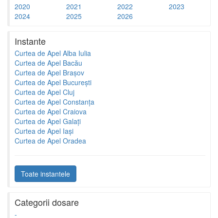
2020
2021
2022
2023
2024
2025
2026
Instante
Curtea de Apel Alba Iulia
Curtea de Apel Bacău
Curtea de Apel Brașov
Curtea de Apel București
Curtea de Apel Cluj
Curtea de Apel Constanța
Curtea de Apel Craiova
Curtea de Apel Galați
Curtea de Apel Iași
Curtea de Apel Oradea
Toate instantele
Categorii dosare
-