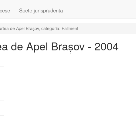
cese
Spete jurisprudenta
rtea de Apel Brașov, categoria: Faliment
a de Apel Brașov - 2004