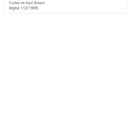
Curtea de Apel Brașov
legea 112/1995;