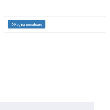
Pagina urmatoare