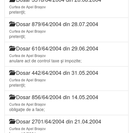
Curtea de Apel Brașov
pretenţii;
Dosar 879/64/2004 din 28.07.2004
Curtea de Apel Brașov
pretenţii;
Dosar 610/64/2004 din 29.06.2004
Curtea de Apel Brașov
anulare act de control taxe şi impozite;
Dosar 442/64/2004 din 31.05.2004
Curtea de Apel Brașov
pretenţii;
Dosar 856/64/2004 din 14.05.2004
Curtea de Apel Brașov
obligaţie de a face;
Dosar 2701/64/2004 din 21.04.2004
Curtea de Apel Brașov