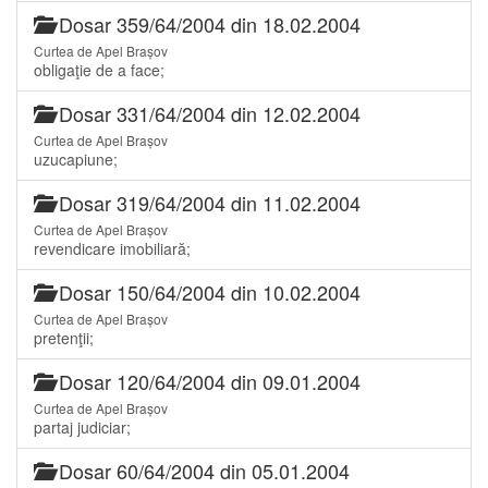
Dosar 359/64/2004 din 18.02.2004
Curtea de Apel Brașov
obligaţie de a face;
Dosar 331/64/2004 din 12.02.2004
Curtea de Apel Brașov
uzucapiune;
Dosar 319/64/2004 din 11.02.2004
Curtea de Apel Brașov
revendicare imobiliară;
Dosar 150/64/2004 din 10.02.2004
Curtea de Apel Brașov
pretenţii;
Dosar 120/64/2004 din 09.01.2004
Curtea de Apel Brașov
partaj judiciar;
Dosar 60/64/2004 din 05.01.2004