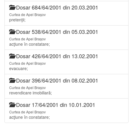
Dosar 684/64/2001 din 20.03.2001
Curtea de Apel Brașov
pretenţii;
Dosar 538/64/2001 din 05.03.2001
Curtea de Apel Brașov
acţiune în constatare;
Dosar 426/64/2001 din 13.02.2001
Curtea de Apel Brașov
evacuare;
Dosar 396/64/2001 din 08.02.2001
Curtea de Apel Brașov
revendicare imobiliară;
Dosar 17/64/2001 din 10.01.2001
Curtea de Apel Brașov
acţiune în constatare;