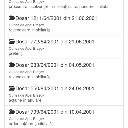
Curtea de Apel Brașov
procedura insolvenţei – societăţi cu răspundere limitată;
Dosar 1211/64/2001 din 21.06.2001
Curtea de Apel Brașov
revendicare imobiliară;
Dosar 772/64/2001 din 21.06.2001
Curtea de Apel Brașov
pretenţii;
Dosar 933/64/2001 din 04.05.2001
Curtea de Apel Brașov
revendicare imobiliară;
Dosar 550/64/2001 din 24.04.2001
Curtea de Apel Brașov
acţiune în anulare;
Dosar 799/64/2001 din 10.04.2001
Curtea de Apel Brașov
ordonanţă preşedinţială;