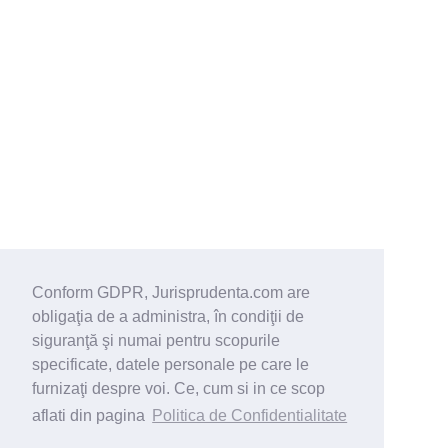
Conform GDPR, Jurisprudenta.com are
obligaţia de a administra, în condiţii de
siguranţă şi numai pentru scopurile
specificate, datele personale pe care le
furnizaţi despre voi. Ce, cum si in ce scop
aflati din pagina
Politica de Confidentialitate