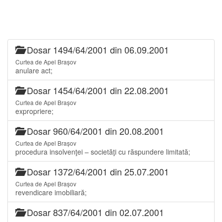
Dosar 1494/64/2001 din 06.09.2001
Curtea de Apel Brașov
anulare act;
Dosar 1454/64/2001 din 22.08.2001
Curtea de Apel Brașov
expropriere;
Dosar 960/64/2001 din 20.08.2001
Curtea de Apel Brașov
procedura insolvenţei – societăţi cu răspundere limitată;
Dosar 1372/64/2001 din 25.07.2001
Curtea de Apel Brașov
revendicare imobiliară;
Dosar 837/64/2001 din 02.07.2001