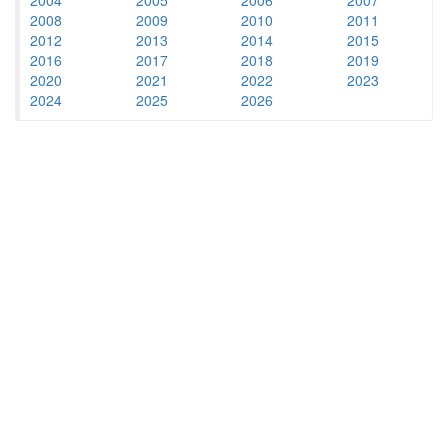
2008
2009
2010
2011
2012
2013
2014
2015
2016
2017
2018
2019
2020
2021
2022
2023
2024
2025
2026