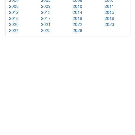
2008
2009
2010
2011
2012
2013
2014
2015
2016
2017
2018
2019
2020
2021
2022
2023
2024
2025
2026