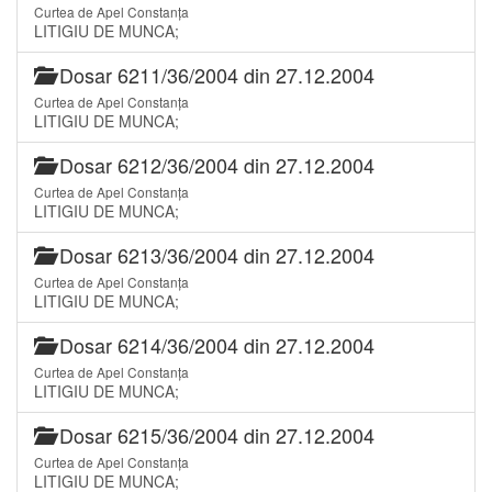
Curtea de Apel Constanța
LITIGIU DE MUNCA;
Dosar 6211/36/2004 din 27.12.2004
Curtea de Apel Constanța
LITIGIU DE MUNCA;
Dosar 6212/36/2004 din 27.12.2004
Curtea de Apel Constanța
LITIGIU DE MUNCA;
Dosar 6213/36/2004 din 27.12.2004
Curtea de Apel Constanța
LITIGIU DE MUNCA;
Dosar 6214/36/2004 din 27.12.2004
Curtea de Apel Constanța
LITIGIU DE MUNCA;
Dosar 6215/36/2004 din 27.12.2004
Curtea de Apel Constanța
LITIGIU DE MUNCA;