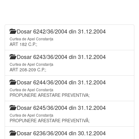
Dosar 6242/36/2004 din 31.12.2004
Curtea de Apel Constanța
ART 182 C.P.;
Dosar 6243/36/2004 din 31.12.2004
Curtea de Apel Constanța
ART 208-209 C.P.;
Dosar 6244/36/2004 din 31.12.2004
Curtea de Apel Constanța
PROPUNERE ARESTARE PREVENTIVA;
Dosar 6245/36/2004 din 31.12.2004
Curtea de Apel Constanța
PROPUNERE ARESTARE PREVENTIVĂ;
Dosar 6236/36/2004 din 30.12.2004