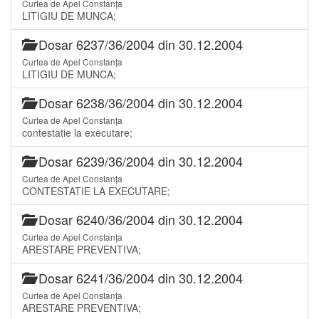
Curtea de Apel Constanța
LITIGIU DE MUNCA;
Dosar 6237/36/2004 din 30.12.2004
Curtea de Apel Constanța
LITIGIU DE MUNCA;
Dosar 6238/36/2004 din 30.12.2004
Curtea de Apel Constanța
contestatie la executare;
Dosar 6239/36/2004 din 30.12.2004
Curtea de Apel Constanța
CONTESTATIE LA EXECUTARE;
Dosar 6240/36/2004 din 30.12.2004
Curtea de Apel Constanța
ARESTARE PREVENTIVA;
Dosar 6241/36/2004 din 30.12.2004
Curtea de Apel Constanța
ARESTARE PREVENTIVA;