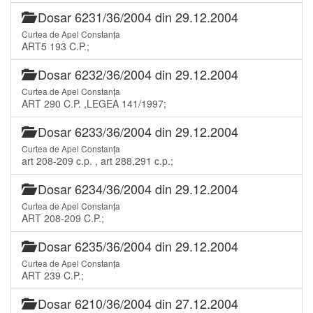
Dosar 6231/36/2004 din 29.12.2004
Curtea de Apel Constanța
ART5 193 C.P.;
Dosar 6232/36/2004 din 29.12.2004
Curtea de Apel Constanța
ART 290 C.P. ,LEGEA 141/1997;
Dosar 6233/36/2004 din 29.12.2004
Curtea de Apel Constanța
art 208-209 c.p. , art 288,291 c.p.;
Dosar 6234/36/2004 din 29.12.2004
Curtea de Apel Constanța
ART 208-209 C.P.;
Dosar 6235/36/2004 din 29.12.2004
Curtea de Apel Constanța
ART 239 C.P.;
Dosar 6210/36/2004 din 27.12.2004