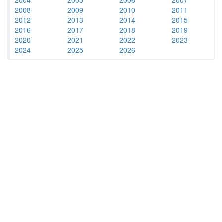
2008
2009
2010
2011
2012
2013
2014
2015
2016
2017
2018
2019
2020
2021
2022
2023
2024
2025
2026