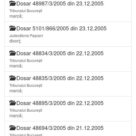
Dosar 48987/3/2005 din 23.12.2005
Tribunalul București
marcă;
Dosar 5101/866/2005 din 23.12.2005
Judecătoria Pașcani
divorţ;
Dosar 48834/3/2005 din 22.12.2005
Tribunalul București
marcă;
Dosar 48835/3/2005 din 22.12.2005
Tribunalul București
marcă;
Dosar 48895/3/2005 din 22.12.2005
Tribunalul București
marcă;
Dosar 48694/3/2005 din 21.12.2005
Tribunalul București