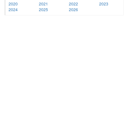
2020
2021
2022
2023
2024
2025
2026