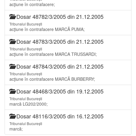
acţiune în contrafacere;
Dosar 48782/3/2005 din 21.12.2005
Tribunalul București
acţiune în contrafacere MARCĂ PUMA;
Dosar 48783/3/2005 din 21.12.2005
Tribunalul București
acţiune în contrafacere MARCA TRUSSARDI;
Dosar 48784/3/2005 din 21.12.2005
Tribunalul București
acţiune în contrafacere MARCĂ BURBERRY;
Dosar 48468/3/2005 din 19.12.2005
Tribunalul București
marcă LG202/2000;
Dosar 48116/3/2005 din 16.12.2005
Tribunalul București
marcă;