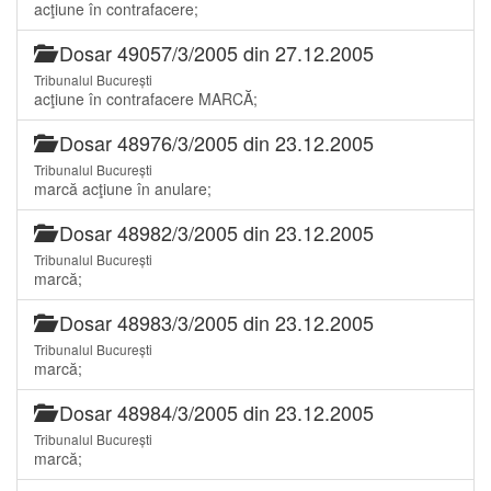
acţiune în contrafacere;
Dosar 49057/3/2005 din 27.12.2005
Tribunalul București
acţiune în contrafacere MARCĂ;
Dosar 48976/3/2005 din 23.12.2005
Tribunalul București
marcă acţiune în anulare;
Dosar 48982/3/2005 din 23.12.2005
Tribunalul București
marcă;
Dosar 48983/3/2005 din 23.12.2005
Tribunalul București
marcă;
Dosar 48984/3/2005 din 23.12.2005
Tribunalul București
marcă;