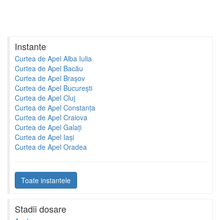
Instante
Curtea de Apel Alba Iulia
Curtea de Apel Bacău
Curtea de Apel Brașov
Curtea de Apel București
Curtea de Apel Cluj
Curtea de Apel Constanța
Curtea de Apel Craiova
Curtea de Apel Galați
Curtea de Apel Iași
Curtea de Apel Oradea
Toate instantele
Stadii dosare