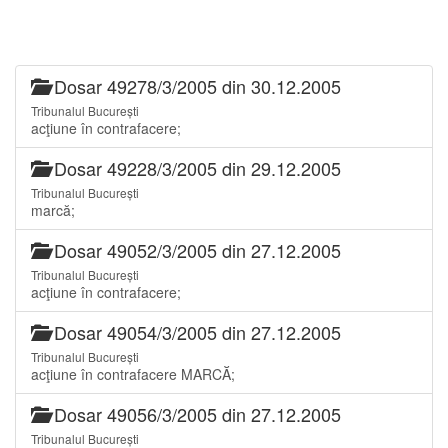
Dosar 49278/3/2005 din 30.12.2005
Tribunalul București
acţiune în contrafacere;
Dosar 49228/3/2005 din 29.12.2005
Tribunalul București
marcă;
Dosar 49052/3/2005 din 27.12.2005
Tribunalul București
acţiune în contrafacere;
Dosar 49054/3/2005 din 27.12.2005
Tribunalul București
acţiune în contrafacere MARCĂ;
Dosar 49056/3/2005 din 27.12.2005
Tribunalul București