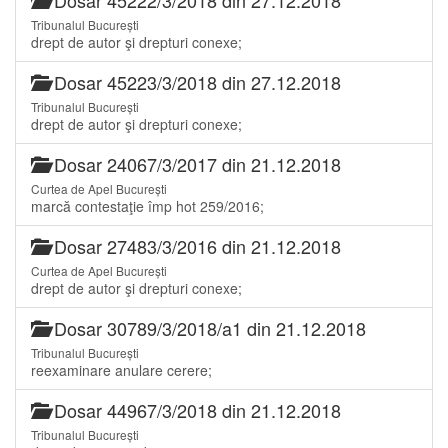
Tribunalul București
drept de autor şi drepturi conexe;
Dosar 45223/3/2018 din 27.12.2018
Tribunalul București
drept de autor şi drepturi conexe;
Dosar 24067/3/2017 din 21.12.2018
Curtea de Apel București
marcă contestaţie împ hot 259/2016;
Dosar 27483/3/2016 din 21.12.2018
Curtea de Apel București
drept de autor şi drepturi conexe;
Dosar 30789/3/2018/a1 din 21.12.2018
Tribunalul București
reexaminare anulare cerere;
Dosar 44967/3/2018 din 21.12.2018
Tribunalul București