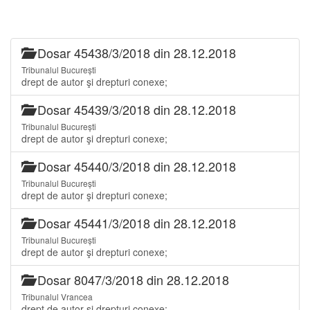
Dosar 45438/3/2018 din 28.12.2018
Tribunalul București
drept de autor şi drepturi conexe;
Dosar 45439/3/2018 din 28.12.2018
Tribunalul București
drept de autor şi drepturi conexe;
Dosar 45440/3/2018 din 28.12.2018
Tribunalul București
drept de autor şi drepturi conexe;
Dosar 45441/3/2018 din 28.12.2018
Tribunalul București
drept de autor şi drepturi conexe;
Dosar 8047/3/2018 din 28.12.2018
Tribunalul Vrancea
drept de autor şi drepturi conexe;