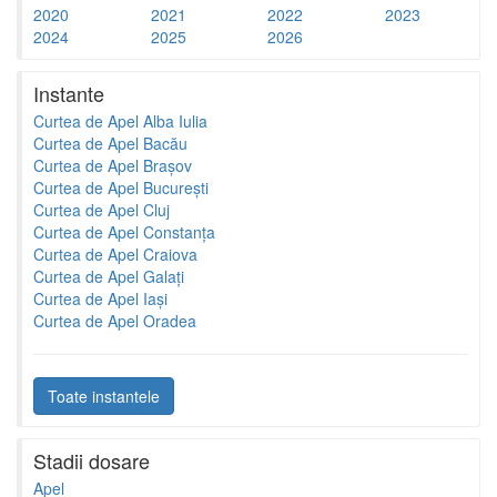
2020
2021
2022
2023
2024
2025
2026
Instante
Curtea de Apel Alba Iulia
Curtea de Apel Bacău
Curtea de Apel Brașov
Curtea de Apel București
Curtea de Apel Cluj
Curtea de Apel Constanța
Curtea de Apel Craiova
Curtea de Apel Galați
Curtea de Apel Iași
Curtea de Apel Oradea
Toate instantele
Stadii dosare
Apel