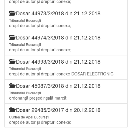
drept de autor şi drepturi conexe;
Dosar 44973/3/2018 din 21.12.2018
Tribunalul București
drept de autor şi drepturi conexe;
Dosar 44974/3/2018 din 21.12.2018
Tribunalul București
drept de autor şi drepturi conexe;
Dosar 44993/3/2018 din 21.12.2018
Tribunalul București
drept de autor şi drepturi conexe DOSAR ELECTRONIC;
Dosar 45087/3/2018 din 21.12.2018
Tribunalul București
ordonanţă preşedinţială marcă;
Dosar 29485/3/2017 din 20.12.2018
Curtea de Apel București
drept de autor şi drepturi conexe;