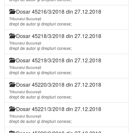
Dosar 45216/3/2018 din 27.12.2018
Tribunalul București
drept de autor şi drepturi conexe;
Dosar 45218/3/2018 din 27.12.2018
Tribunalul București
drept de autor şi drepturi conexe;
Dosar 45219/3/2018 din 27.12.2018
Tribunalul București
drept de autor şi drepturi conexe;
Dosar 45220/3/2018 din 27.12.2018
Tribunalul București
drept de autor şi drepturi conexe;
Dosar 45221/3/2018 din 27.12.2018
Tribunalul București
drept de autor şi drepturi conexe;
Dosar 45222/3/2018 din 27.12.2018