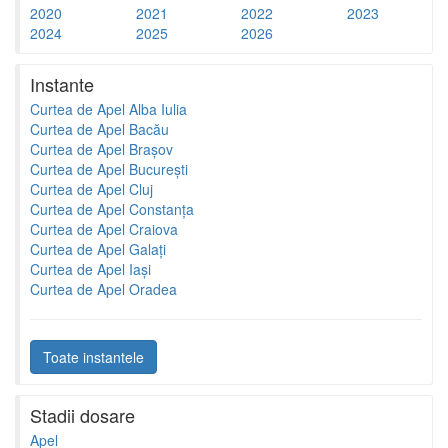
2020
2021
2022
2023
2024
2025
2026
Instante
Curtea de Apel Alba Iulia
Curtea de Apel Bacău
Curtea de Apel Brașov
Curtea de Apel București
Curtea de Apel Cluj
Curtea de Apel Constanța
Curtea de Apel Craiova
Curtea de Apel Galați
Curtea de Apel Iași
Curtea de Apel Oradea
Toate instantele
Stadii dosare
Apel