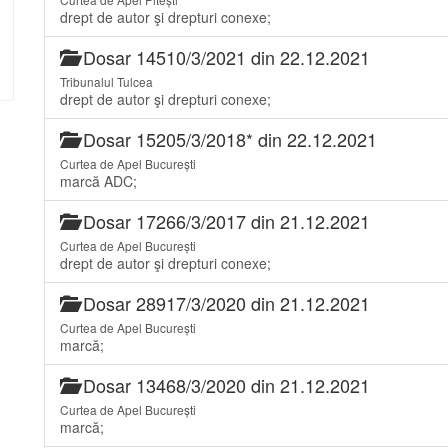
drept de autor şi drepturi conexe;
Dosar 14510/3/2021 din 22.12.2021
Tribunalul Tulcea
drept de autor şi drepturi conexe;
Dosar 15205/3/2018* din 22.12.2021
Curtea de Apel București
marcă ADC;
Dosar 17266/3/2017 din 21.12.2021
Curtea de Apel București
drept de autor şi drepturi conexe;
Dosar 28917/3/2020 din 21.12.2021
Curtea de Apel București
marcă;
Dosar 13468/3/2020 din 21.12.2021
Curtea de Apel București
marcă;