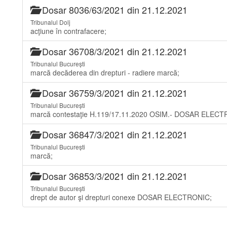
Dosar 8036/63/2021 din 21.12.2021
Tribunalul Dolj
acţiune în contrafacere;
Dosar 36708/3/2021 din 21.12.2021
Tribunalul București
marcă decăderea din drepturi - radiere marcă;
Dosar 36759/3/2021 din 21.12.2021
Tribunalul București
marcă contestaţie H.119/17.11.2020 OSIM.- DOSAR ELECT
Dosar 36847/3/2021 din 21.12.2021
Tribunalul București
marcă;
Dosar 36853/3/2021 din 21.12.2021
Tribunalul București
drept de autor şi drepturi conexe DOSAR ELECTRONIC;